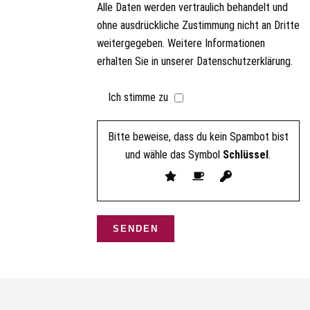
Alle Daten werden vertraulich behandelt und
ohne ausdrückliche Zustimmung nicht an Dritte
weitergegeben. Weitere Informationen
erhalten Sie in unserer Datenschutzerklärung.
Ich stimme zu
Bitte beweise, dass du kein Spambot bist
und wähle das Symbol
Schlüssel
.