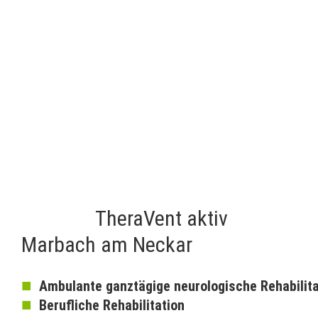
TheraVent aktiv
Marbach am Neckar
■
Ambulante ganztägige neurologische Rehabilita
■
Berufliche Rehabilitation