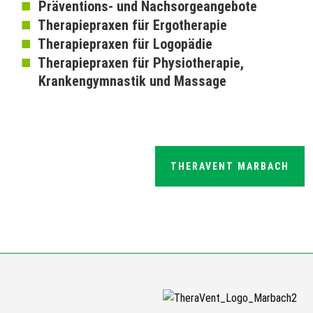
■
Präventions- und Nachsorgeangebote
■
Therapiepraxen für Ergotherapie
■
Therapiepraxen für Logopädie
■
Therapiepraxen für Physiotherapie,
Krankengymnastik und Massage
THERAVENT MARBACH