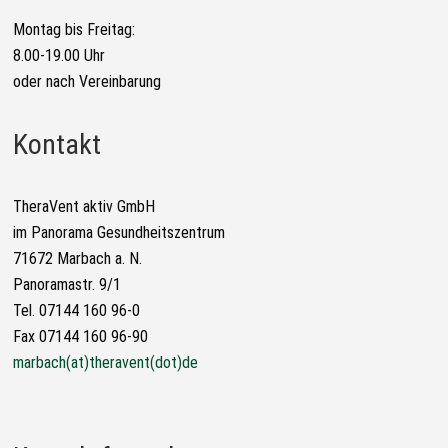
Montag bis Freitag:
8.00-19.00 Uhr
oder nach Vereinbarung
Kontakt
TheraVent aktiv GmbH
im Panorama Gesundheitszentrum
71672 Marbach a. N.
Panoramastr. 9/1
Tel. 07144 160 96-0
Fax 07144 160 96-90
marbach(at)theravent(dot)de