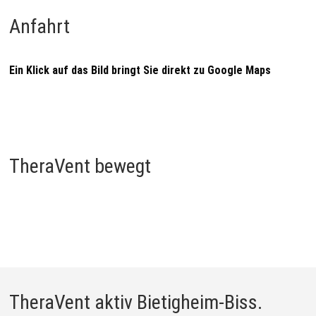
Anfahrt
Ein Klick auf das Bild bringt Sie direkt zu Google Maps
TheraVent bewegt
TheraVent aktiv Bietigheim-Biss.