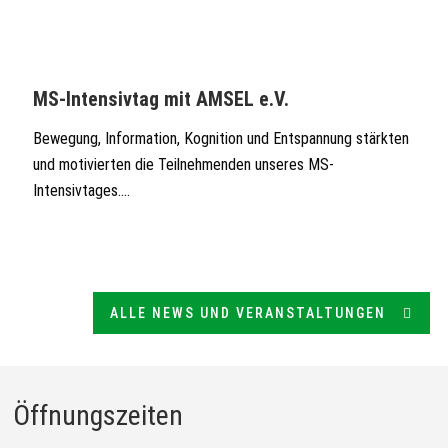
MS-Intensivtag mit AMSEL e.V.
Bewegung, Information, Kognition und Entspannung stärkten
und motivierten die Teilnehmenden unseres MS-
Intensivtages....
ALLE NEWS UND VERANSTALTUNGEN
Öffnungszeiten