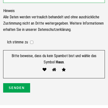
Hinweis
Alle Daten werden vertraulich behandelt und ohne ausdrückliche
Zustimmung nicht an Dritte weitergegeben. Weitere Informationen
erhalten Sie in unserer Datenschutzerklärung.
Ich stimme zu
Bitte beweise, dass du kein Spambot bist und wähle das
Symbol
Haus
.