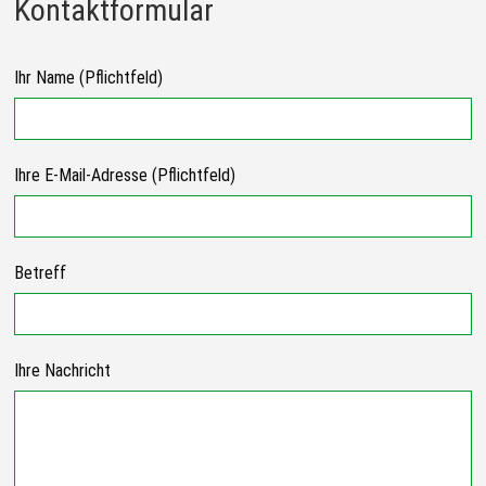
Kontaktformular
Ihr Name (Pflichtfeld)
Ihre E-Mail-Adresse (Pflichtfeld)
Betreff
Ihre Nachricht