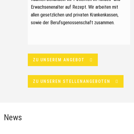
Erwachsenenalter auf Rezept.
Wir arbeiten mit
allen gesetzlichen und privaten Krankenkassen,
sowie der Berufsgenossenschaft zusammen.
ZU UNSEREM ANGEBOT
ZU UNSEREN STELLENANGEBOTEN
News