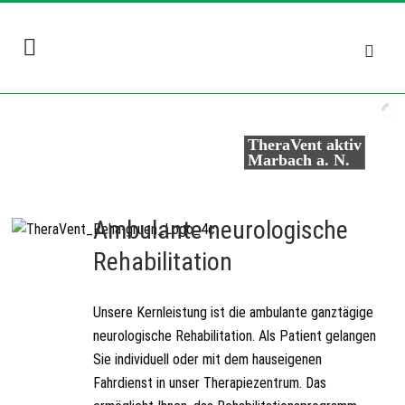
TheraVent aktiv
Marbach a. N.
Ambulante neurologische
Rehabilitation
Unsere Kernleistung ist die ambulante ganztägige
neurologische Rehabilitation. Als Patient gelangen
Sie individuell oder mit dem hauseigenen
Fahrdienst in unser Therapiezentrum. Das