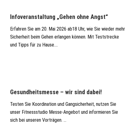
Infoveranstaltung „Gehen ohne Angst“
Erfahren Sie am 20. Mai 2026 ab18 Uhr, wie Sie wieder mehr
Sicherheit beim Gehen erlangen können. Mit Teststrecke
und Tipps für zu Hause....
Gesundheitsmesse – wir sind dabei!
Testen Sie Koordination und Gangsicherheit, nutzen Sie
unser Fitnessstudio Messe-Angebot und informieren Sie
sich bei unseren Vorträgen. ...