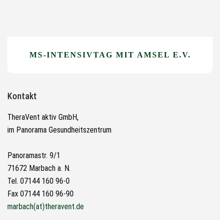
MS-INTENSIVTAG MIT AMSEL E.V.
Kontakt
TheraVent aktiv GmbH,
im Panorama Gesundheitszentrum
Panoramastr. 9/1
71672 Marbach a. N.
Tel. 07144 160 96-0
Fax 07144 160 96-90
marbach(at)theravent.de