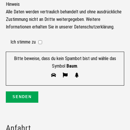
Hinweis
Alle Daten werden vertraulich behandelt und ohne ausdrückliche
Zustimmung nicht an Dritte weitergegeben. Weitere
Informationen erhalten Sie in unserer Datenschutzerklärung.
Ich stimme zu
Bitte beweise, dass du kein Spambot bist und wähle das
Symbol
Baum
.
Anfahrt