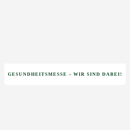
GESUNDHEITSMESSE – WIR SIND DABEI!