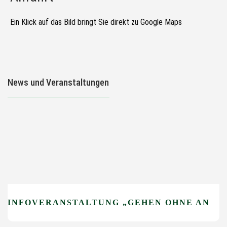
Ein Klick auf das Bild bringt Sie direkt zu Google Maps
News und Veranstaltungen
INFOVERANSTALTUNG „GEHEN OHNE ANGST“