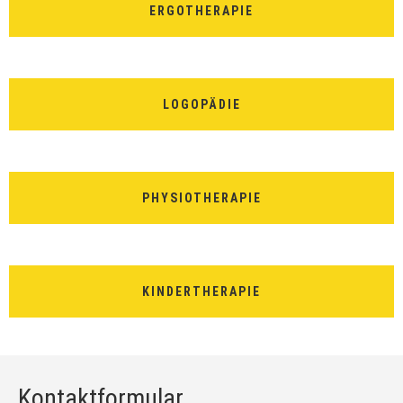
ERGOTHERAPIE
LOGOPÄDIE
PHYSIOTHERAPIE
KINDERTHERAPIE
Kontaktformular