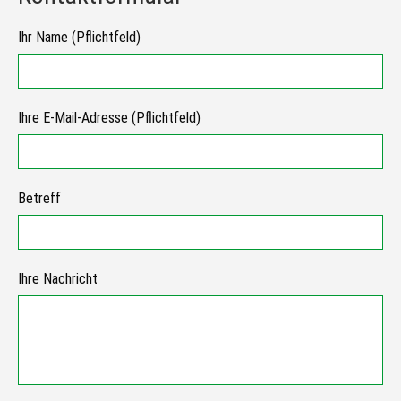
Ihr Name (Pflichtfeld)
Ihre E-Mail-Adresse (Pflichtfeld)
Betreff
Ihre Nachricht