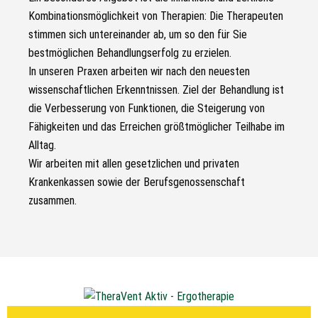
Kombinationsmöglichkeit von Therapien: Die Therapeuten
stimmen sich untereinander ab, um so den für Sie
bestmöglichen Behandlungserfolg zu erzielen.
In unseren Praxen arbeiten wir nach den neuesten
wissenschaftlichen Erkenntnissen. Ziel der Behandlung ist
die Verbesserung von Funktionen, die Steigerung von
Fähigkeiten und das Erreichen größtmöglicher Teilhabe im
Alltag.
Wir arbeiten mit allen gesetzlichen und privaten
Krankenkassen sowie der Berufsgenossenschaft
zusammen.