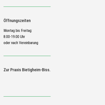
Öffnungszeiten
Montag bis Freitag:
8.00-19.00 Uhr
oder nach Vereinbarung
Zur Praxis Bietigheim-Biss.