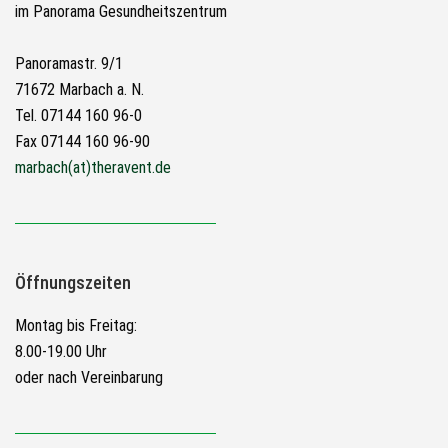
im Panorama Gesundheitszentrum
Panoramastr. 9/1
71672 Marbach a. N.
Tel. 07144 160 96-0
Fax 07144 160 96-90
marbach(at)theravent.de
Öffnungszeiten
Montag bis Freitag:
8.00-19.00 Uhr
oder nach Vereinbarung