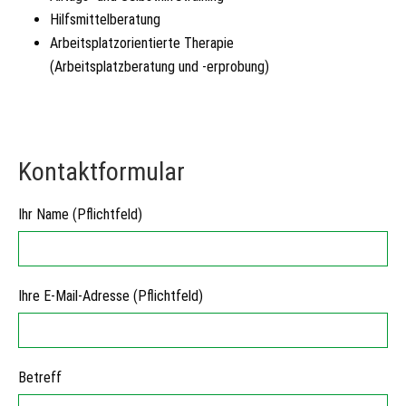
Hilfsmittelberatung
Arbeitsplatzorientierte Therapie
(Arbeitsplatzberatung und -erprobung)
Kontaktformular
Ihr Name (Pflichtfeld)
Ihre E-Mail-Adresse (Pflichtfeld)
Betreff