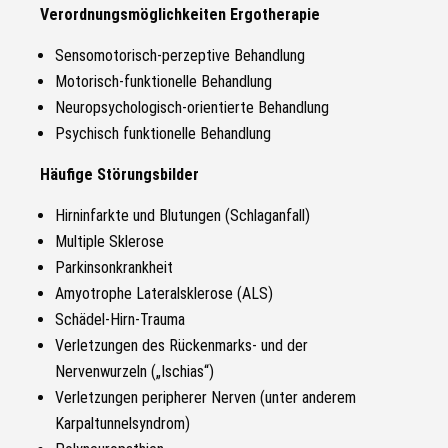
Verordnungsmöglichkeiten Ergotherapie
Sensomotorisch-perzeptive Behandlung
Motorisch-funktionelle Behandlung
Neuropsychologisch-orientierte Behandlung
Psychisch funktionelle Behandlung
Häufige Störungsbilder
Hirninfarkte und Blutungen (Schlaganfall)
Multiple Sklerose
Parkinsonkrankheit
Amyotrophe Lateralsklerose (ALS)
Schädel-Hirn-Trauma
Verletzungen des Rückenmarks- und der
Nervenwurzeln („Ischias“)
Verletzungen peripherer Nerven (unter anderem
Karpaltunnelsyndrom)