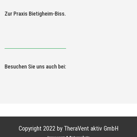
Zur Praxis Bietigheim-Biss.
Besuchen Sie uns auch bei:
Copyright 2022 by TheraVent aktiv GmbH