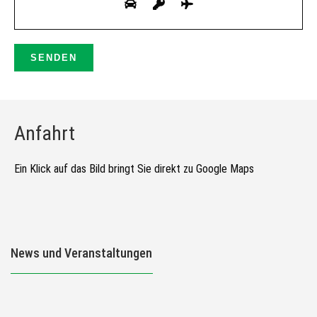
Anfahrt
Ein Klick auf das Bild bringt Sie direkt zu Google Maps
News und Veranstaltungen