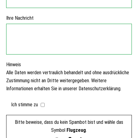
Ihre Nachricht
Hinweis
Alle Daten werden vertraulich behandelt und ohne ausdrückliche
Zustimmung nicht an Dritte weitergegeben. Weitere
Informationen erhalten Sie in unserer Datenschutzerklärung.
Ich stimme zu
Bitte beweise, dass du kein Spambot bist und wähle das
Symbol
Flugzeug
.