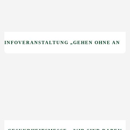
INFOVERANSTALTUNG „GEHEN OHNE ANGST“