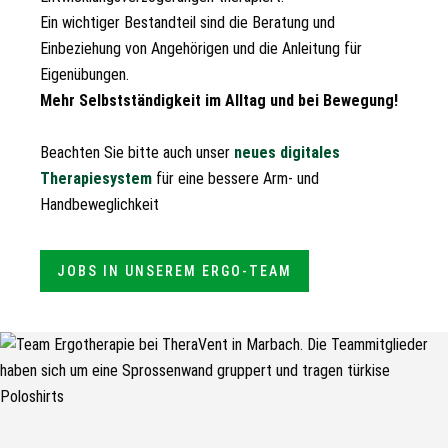
Ein wichtiger Bestandteil sind die Beratung und
Einbeziehung von Angehörigen und die Anleitung für
Eigenübungen.
Mehr Selbstständigkeit im Alltag und bei Bewegung!
Beachten Sie bitte auch unser
neues digitales
Therapiesystem
für eine bessere Arm- und
Handbeweglichkeit
JOBS IN UNSEREM ERGO-TEAM