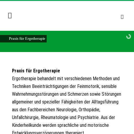
Praxis für Ergotherapie
Praxis für Ergotherapie
Ergotherapie behandelt mit verschiedenen Methoden und
Techniken Beeinträchtigungen der Feinmotorik, sensible
Wahrnehmungsstörungen und Schmerzen sowie Störungen
allgemeiner und spezieller Fähigkeiten der Alltagsführung
aus den Fachbereichen Neurologie, Orthopädie,
Unfallchirurgie, Rheumatologie und Psychiatrie. Aus der
Kinderheilkunde werden sprachliche und motorische
Entwicklungsverzögerungen therapiert.