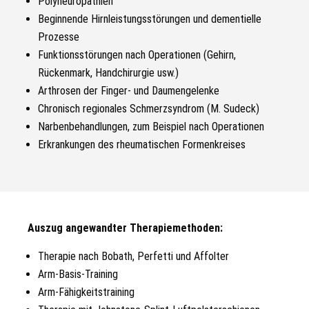
Polyneuropathien
Beginnende Hirnleistungsstörungen und dementielle
Prozesse
Funktionsstörungen nach Operationen (Gehirn,
Rückenmark, Handchirurgie usw.)
Arthrosen der Finger- und Daumengelenke
Chronisch regionales Schmerzsyndrom (M. Sudeck)
Narbenbehandlungen, zum Beispiel nach Operationen
Erkrankungen des rheumatischen Formenkreises
Auszug angewandter Therapiemethoden:
Therapie nach Bobath, Perfetti und Affolter
Arm-Basis-Training
Arm-Fähigkeitstraining