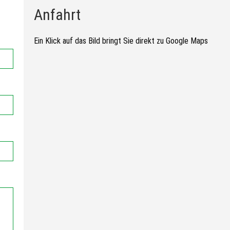
Anfahrt
Ein Klick auf das Bild bringt Sie direkt zu Google Maps