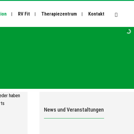
tion
RV Fit
Therapiezentrum
Kontakt
News und Veranstaltungen