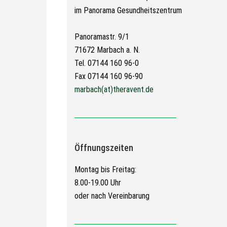
im Panorama Gesundheitszentrum
Panoramastr. 9/1
71672 Marbach a. N.
Tel. 07144 160 96-0
Fax 07144 160 96-90
marbach(at)theravent.de
Öffnungszeiten
Montag bis Freitag:
8.00-19.00 Uhr
oder nach Vereinbarung