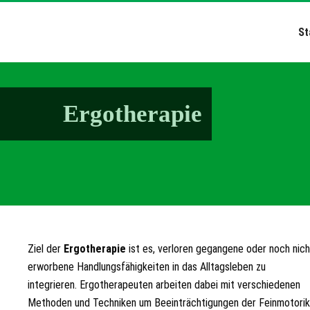
St
Ergotherapie
Ziel der
Ergotherapie
ist es, verloren gegangene oder noch nich
erworbene Handlungsfähigkeiten in das Alltagsleben zu
integrieren. Ergotherapeuten arbeiten dabei mit verschiedenen
Methoden und Techniken um Beeinträchtigungen der Feinmotorik