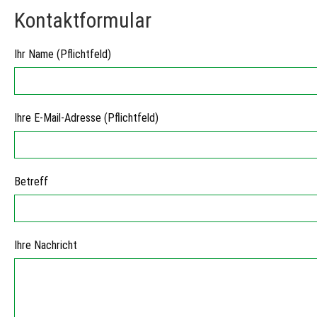
Kontaktformular
Ihr Name (Pflichtfeld)
Ihre E-Mail-Adresse (Pflichtfeld)
Betreff
Ihre Nachricht