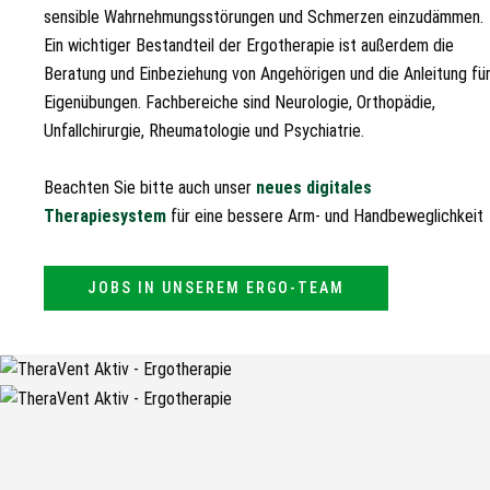
sensible Wahrnehmungsstörungen und Schmerzen einzudämmen.
Ein wichtiger Bestandteil der Ergotherapie ist außerdem die
Beratung und Einbeziehung von Angehörigen und die Anleitung fü
Eigenübungen. Fachbereiche sind Neurologie, Orthopädie,
Unfallchirurgie, Rheumatologie und Psychiatrie.
Beachten Sie bitte auch unser
neues digitales
Therapiesystem
für eine bessere Arm- und Handbeweglichkeit
JOBS IN UNSEREM ERGO-TEAM