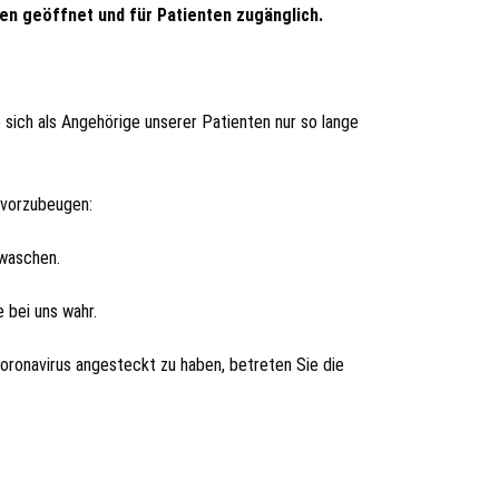
n geöffnet und für Patienten zugänglich.
 sich als Angehörige unserer Patienten nur so lange
 vorzubeugen:
 waschen.
 bei uns wahr.
oronavirus angesteckt zu haben, betreten Sie die