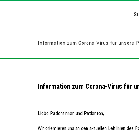
St
Information zum Corona-Virus für unsere P
Information zum Corona-Virus für u
Liebe Patientinnen und Patienten,
Wir orientieren uns an den aktuellen Leitlinien de