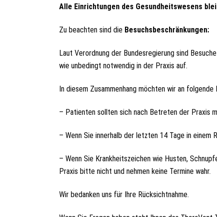
Alle Einrichtungen des Gesundheitswesens ble
Zu beachten sind die
Besuchsbeschränkungen:
Laut Verordnung der Bundesregierung sind Besuche in
wie unbedingt notwendig in der Praxis auf.
In diesem Zusammenhang möchten wir an folgende M
– Patienten sollten sich nach Betreten der Praxis 
– Wenn Sie innerhalb der letzten 14 Tage in einem R
– Wenn Sie Krankheitszeichen wie Husten, Schnupfe
Praxis bitte nicht und nehmen keine Termine wahr.
Wir bedanken uns für Ihre Rücksichtnahme.