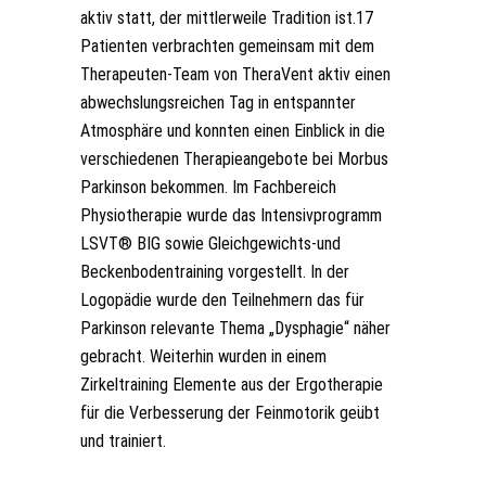
aktiv statt, der mittlerweile Tradition ist.17
Patienten verbrachten gemeinsam mit dem
Therapeuten-Team von TheraVent aktiv einen
abwechslungsreichen Tag in entspannter
Atmosphäre und konnten einen Einblick in die
verschiedenen Therapieangebote bei Morbus
Parkinson bekommen. Im Fachbereich
Physiotherapie wurde das Intensivprogramm
LSVT® BIG sowie Gleichgewichts-und
Beckenbodentraining vorgestellt. In der
Logopädie wurde den Teilnehmern das für
Parkinson relevante Thema „Dysphagie“ näher
gebracht. Weiterhin wurden in einem
Zirkeltraining Elemente aus der Ergotherapie
für die Verbesserung der Feinmotorik geübt
und trainiert.