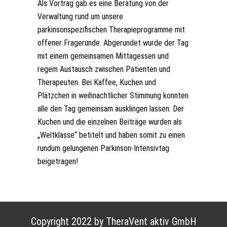
Als Vortrag gab es eine Beratung von der
Verwaltung rund um unsere
parkinsonspezifischen Therapieprogramme mit
offener Fragerunde. Abgerundet wurde der Tag
mit einem gemeinsamen Mittagessen und
regem Austausch zwischen Patienten und
Therapeuten. Bei Kaffee, Kuchen und
Plätzchen in weihnachtlicher Stimmung konnten
alle den Tag gemeinsam ausklingen lassen. Der
Kuchen und die einzelnen Beiträge wurden als
„Weltklasse“ betitelt und haben somit zu einen
rundum gelungenen Parkinson-Intensivtag
beigetragen!
Copyright 2022 by TheraVent aktiv GmbH