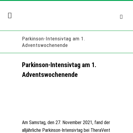
Parkinson-Intensivtag am 1.
Adventswochenende
Parkinson-Intensivtag am 1.
Adventswochenende
Am Samstag, den 27. November 2021, fand der
alljährliche Parkinson-Intensivtag bei TheraVent