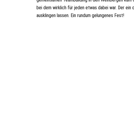
bei dem wirklich für jeden etwas dabei war. Der ei
ausklingen lassen. Ein rundum gelungenes Fest!