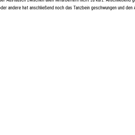
n oder andere hat anschließend noch das Tanzbein geschwungen und den