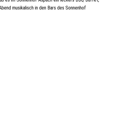
 Abend musikalisch in den Bars des Sonnenhof