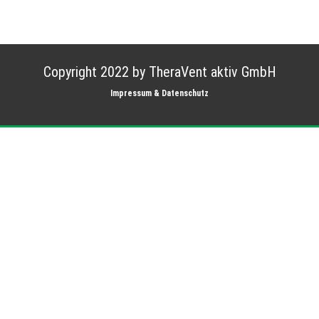
Copyright 2022 by TheraVent aktiv GmbH
Impressum & Datenschutz