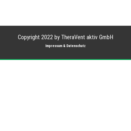
Copyright 2022 by TheraVent aktiv GmbH
Impressum & Datenschutz