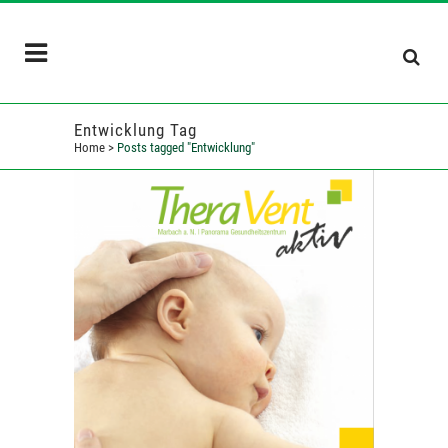
Entwicklung Tag
Home
>
Posts tagged "Entwicklung"