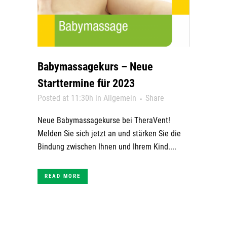
Babymassagekurs – Neue
Starttermine für 2023
Posted at 11:30h
in
Allgemein
Share
Neue Babymassagekurse bei TheraVent!
Melden Sie sich jetzt an und stärken Sie die
Bindung zwischen Ihnen und Ihrem Kind....
READ MORE