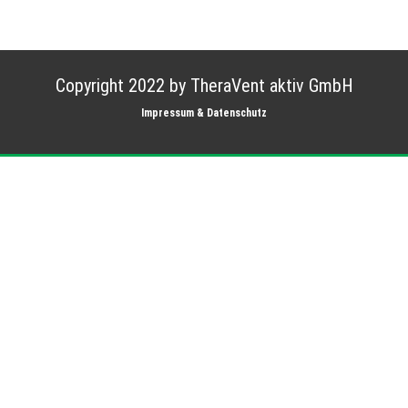
Copyright 2022 by TheraVent aktiv GmbH
Impressum & Datenschutz