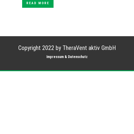
READ MORE
Copyright 2022 by TheraVent aktiv GmbH
Impressum & Datenschutz