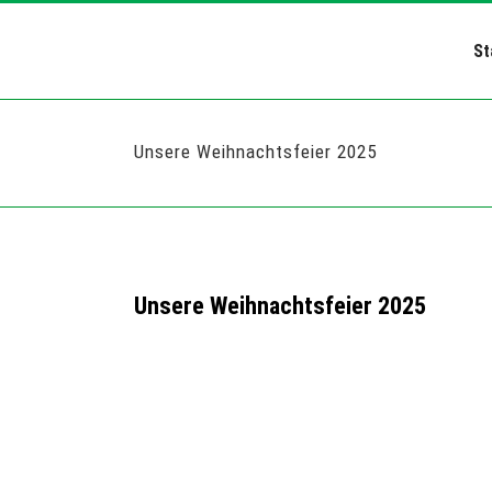
St
Unsere Weihnachtsfeier 2025
Unsere Weihnachtsfeier 2025