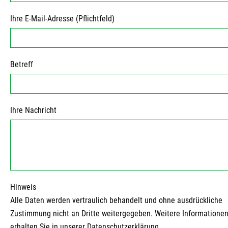
Ihre E-Mail-Adresse (Pflichtfeld)
Betreff
Ihre Nachricht
Hinweis
Alle Daten werden vertraulich behandelt und ohne ausdrückliche
Zustimmung nicht an Dritte weitergegeben. Weitere Informatione
erhalten Sie in unserer Datenschutzerklärung.