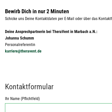
Bewirb Dich in nur 2 Minuten
Schicke uns Deine Kontaktdaten per E-Mail oder über das Kontakt
Deine Ansprechpartnerin bei TheraVent in Marbach a.N.:
Johanna Schumm
Personalreferentin
karriere@theravent.de
Kontaktformular
Ihr Name (Pflichtfeld)