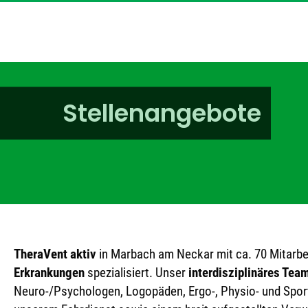
Stellenangebote
TheraVent aktiv
in Marbach am Neckar mit ca. 70 Mitarbei
Erkrankungen
spezialisiert. Unser
interdisziplinäres Tea
Neuro-/Psychologen, Logopäden, Ergo-, Physio- und Spor