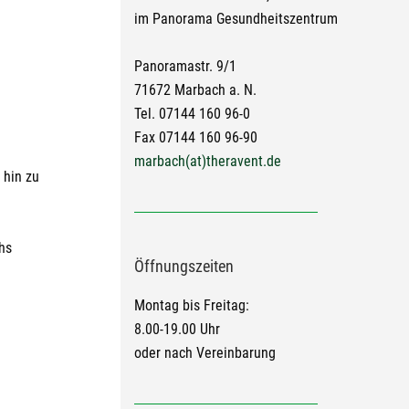
im Panorama Gesundheitszentrum
Panoramastr. 9/1
71672 Marbach a. N.
Tel. 07144 160 96-0
Fax 07144 160 96-90
marbach(at)theravent.de
 hin zu
hs
Öffnungszeiten
Montag bis Freitag:
8.00-19.00 Uhr
oder nach Vereinbarung