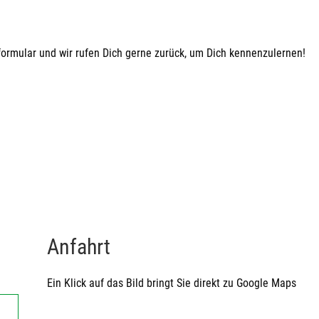
formular und wir rufen Dich gerne zurück, um Dich kennenzulernen!
Anfahrt
Ein Klick auf das Bild bringt Sie direkt zu Google Maps