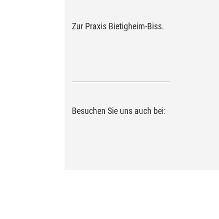
Zur Praxis Bietigheim-Biss.
Besuchen Sie uns auch bei: