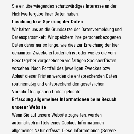
Sie ein überwiegendes schutzwürdiges Interesse an der
Nichtweitergabe Ihrer Daten haben.
Löschung bzw. Sperrung der Daten
Wir halten uns an die Grundsätze der Datenvermeidung und
Datensparsamkeit. Wir speichern Ihre personenbezogenen
Daten daher nur so lange, wie dies zur Erreichung der hier
genannten Zwecke erforderlich ist oder wie es die vom
Gesetzgeber vorgesehenen vielfältigen Speicherfristen
vorsehen. Nach Fortfall des jeweiligen Zweckes bzw.
Ablauf dieser Fristen werden die entsprechenden Daten
routinemäßig und entsprechend den gesetzlichen
Vorschriften gesperrt oder gelöscht.
Erfassung allgemeiner Informationen beim Besuch
unserer Website
Wenn Sie auf unsere Website zugreifen, werden
automatisch mittels eines Cookies Informationen
allgemeiner Natur erfasst. Diese Informationen (Server-