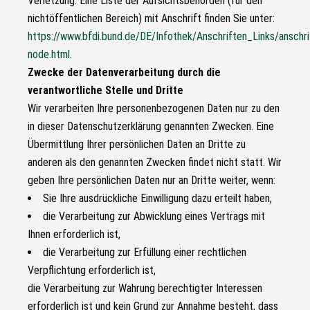
Verletzung. Eine Liste der Aufsichtsbehörden (für den
nichtöffentlichen Bereich) mit Anschrift finden Sie unter:
https://www.bfdi.bund.de/DE/Infothek/Anschriften_Links/anschri
node.html
.
Zwecke der Datenverarbeitung durch die
verantwortliche Stelle und Dritte
Wir verarbeiten Ihre personenbezogenen Daten nur zu den
in dieser Datenschutzerklärung genannten Zwecken. Eine
Übermittlung Ihrer persönlichen Daten an Dritte zu
anderen als den genannten Zwecken findet nicht statt. Wir
geben Ihre persönlichen Daten nur an Dritte weiter, wenn:
Sie Ihre ausdrückliche Einwilligung dazu erteilt haben,
die Verarbeitung zur Abwicklung eines Vertrags mit
Ihnen erforderlich ist,
die Verarbeitung zur Erfüllung einer rechtlichen
Verpflichtung erforderlich ist,
die Verarbeitung zur Wahrung berechtigter Interessen
erforderlich ist und kein Grund zur Annahme besteht, dass