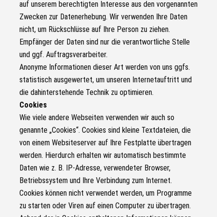
auf unserem berechtigten Interesse aus den vorgenannten
Zwecken zur Datenerhebung. Wir verwenden Ihre Daten
nicht, um Rückschlüsse auf Ihre Person zu ziehen.
Empfänger der Daten sind nur die verantwortliche Stelle
und ggf. Auftragsverarbeiter.
Anonyme Informationen dieser Art werden von uns ggfs.
statistisch ausgewertet, um unseren Internetauftritt und
die dahinterstehende Technik zu optimieren.
Cookies
Wie viele andere Webseiten verwenden wir auch so
genannte „Cookies“. Cookies sind kleine Textdateien, die
von einem Websiteserver auf Ihre Festplatte übertragen
werden. Hierdurch erhalten wir automatisch bestimmte
Daten wie z. B. IP-Adresse, verwendeter Browser,
Betriebssystem und Ihre Verbindung zum Internet.
Cookies können nicht verwendet werden, um Programme
zu starten oder Viren auf einen Computer zu übertragen.