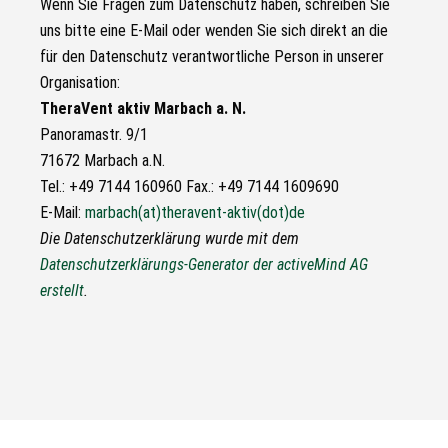
Wenn Sie Fragen zum Datenschutz haben, schreiben Sie
uns bitte eine E-Mail oder wenden Sie sich direkt an die
für den Datenschutz verantwortliche Person in unserer
Organisation:
TheraVent aktiv Marbach a. N.
Panoramastr. 9/1
71672 Marbach a.N.
Tel.: +49 7144 160960 Fax.: +49 7144 1609690
E-Mail:
marbach(at)theravent-aktiv(dot)de
Die Datenschutzerklärung wurde mit dem
Datenschutzerklärungs-Generator der activeMind AG
erstellt
.