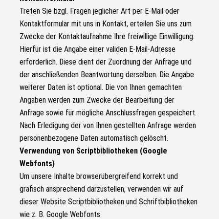
Treten Sie bzgl. Fragen jeglicher Art per E-Mail oder
Kontaktformular mit uns in Kontakt, erteilen Sie uns zum
Zwecke der Kontaktaufnahme Ihre freiwillige Einwilligung.
Hierfür ist die Angabe einer validen E-Mail-Adresse
erforderlich. Diese dient der Zuordnung der Anfrage und
der anschließenden Beantwortung derselben. Die Angabe
weiterer Daten ist optional. Die von Ihnen gemachten
Angaben werden zum Zwecke der Bearbeitung der
Anfrage sowie für mögliche Anschlussfragen gespeichert.
Nach Erledigung der von Ihnen gestellten Anfrage werden
personenbezogene Daten automatisch gelöscht.
Verwendung von Scriptbibliotheken (Google
Webfonts)
Um unsere Inhalte browserübergreifend korrekt und
grafisch ansprechend darzustellen, verwenden wir auf
dieser Website Scriptbibliotheken und Schriftbibliotheken
wie z. B. Google Webfonts