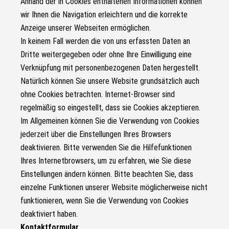
Anhand der in Cookies enthaltenen Informationen können
wir Ihnen die Navigation erleichtern und die korrekte
Anzeige unserer Webseiten ermöglichen.
In keinem Fall werden die von uns erfassten Daten an
Dritte weitergegeben oder ohne Ihre Einwilligung eine
Verknüpfung mit personenbezogenen Daten hergestellt.
Natürlich können Sie unsere Website grundsätzlich auch
ohne Cookies betrachten. Internet-Browser sind
regelmäßig so eingestellt, dass sie Cookies akzeptieren.
Im Allgemeinen können Sie die Verwendung von Cookies
jederzeit über die Einstellungen Ihres Browsers
deaktivieren. Bitte verwenden Sie die Hilfefunktionen
Ihres Internetbrowsers, um zu erfahren, wie Sie diese
Einstellungen ändern können. Bitte beachten Sie, dass
einzelne Funktionen unserer Website möglicherweise nicht
funktionieren, wenn Sie die Verwendung von Cookies
deaktiviert haben.
Kontaktformular