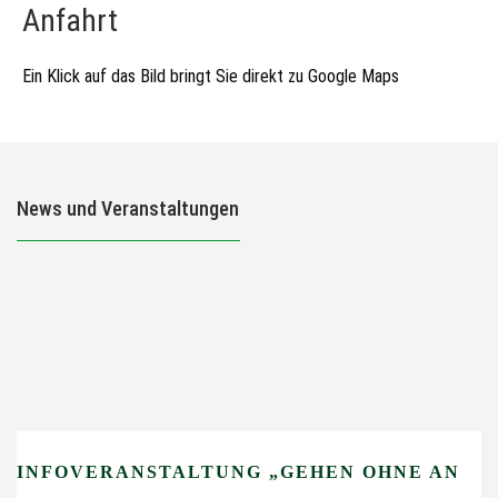
Anfahrt
Ein Klick auf das Bild bringt Sie direkt zu Google Maps
News und Veranstaltungen
INFOVERANSTALTUNG „GEHEN OHNE ANGST“