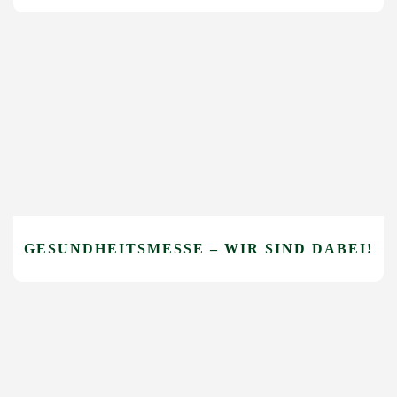
GESUNDHEITSMESSE – WIR SIND DABEI!