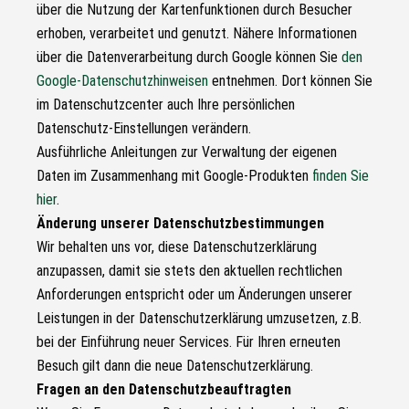
über die Nutzung der Kartenfunktionen durch Besucher
erhoben, verarbeitet und genutzt. Nähere Informationen
über die Datenverarbeitung durch Google können Sie
den
Google-Datenschutzhinweisen
entnehmen. Dort können Sie
im Datenschutzcenter auch Ihre persönlichen
Datenschutz-Einstellungen verändern.
Ausführliche Anleitungen zur Verwaltung der eigenen
Daten im Zusammenhang mit Google-Produkten
finden Sie
hier
.
Änderung unserer Datenschutzbestimmungen
Wir behalten uns vor, diese Datenschutzerklärung
anzupassen, damit sie stets den aktuellen rechtlichen
Anforderungen entspricht oder um Änderungen unserer
Leistungen in der Datenschutzerklärung umzusetzen, z.B.
bei der Einführung neuer Services. Für Ihren erneuten
Besuch gilt dann die neue Datenschutzerklärung.
Fragen an den Datenschutzbeauftragten