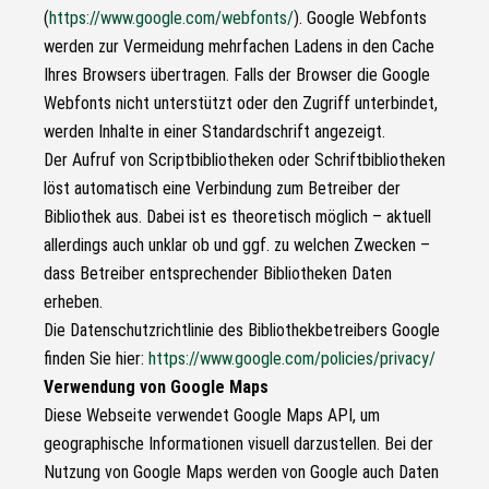
(
https://www.google.com/webfonts/
). Google Webfonts
werden zur Vermeidung mehrfachen Ladens in den Cache
Ihres Browsers übertragen. Falls der Browser die Google
Webfonts nicht unterstützt oder den Zugriff unterbindet,
werden Inhalte in einer Standardschrift angezeigt.
Der Aufruf von Scriptbibliotheken oder Schriftbibliotheken
löst automatisch eine Verbindung zum Betreiber der
Bibliothek aus. Dabei ist es theoretisch möglich – aktuell
allerdings auch unklar ob und ggf. zu welchen Zwecken –
dass Betreiber entsprechender Bibliotheken Daten
erheben.
Die Datenschutzrichtlinie des Bibliothekbetreibers Google
finden Sie hier:
https://www.google.com/policies/privacy/
Verwendung von Google Maps
Diese Webseite verwendet Google Maps API, um
geographische Informationen visuell darzustellen. Bei der
Nutzung von Google Maps werden von Google auch Daten