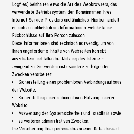
Logfiles) beinhalten etwa die Art des Webbrowsers, das
verwendete Betriebssystem, den Domainnamen Ihres
Internet-Service-Providers und ähnliches. Hierbei handelt
es sich ausschließlich um Informationen, welche keine
Rückschlüsse auf Ihre Person zulassen.
Diese Informationen sind technisch notwendig, um von
Ihnen angeforderte Inhalte von Webseiten korrekt
auszuliefern und fallen bei Nutzung des Internets
zwingend an. Sie werden insbesondere zu folgenden
Zwecken verarbeitet:
Sicherstellung eines problemlosen Verbindungsaufbaus
der Website,
Sicherstellung einer reibungslosen Nutzung unserer
Website,
Auswertung der Systemsicherheit und -stabilität sowie
zu weiteren administrativen Zwecken.
Die Verarbeitung Ihrer personenbezogenen Daten basiert