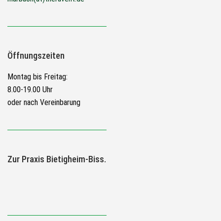
Öffnungszeiten
Montag bis Freitag:
8.00-19.00 Uhr
oder nach Vereinbarung
Zur Praxis Bietigheim-Biss.