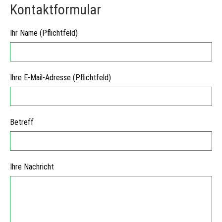
Kontaktformular
Ihr Name (Pflichtfeld)
Ihre E-Mail-Adresse (Pflichtfeld)
Betreff
Ihre Nachricht