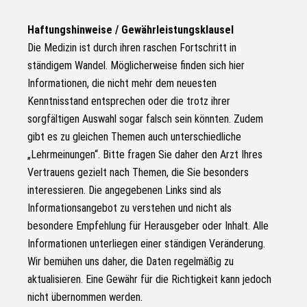
Haftungshinweise / Gewährleistungsklausel
Die Medizin ist durch ihren raschen Fortschritt in
ständigem Wandel. Möglicherweise finden sich hier
Informationen, die nicht mehr dem neuesten
Kenntnisstand entsprechen oder die trotz ihrer
sorgfältigen Auswahl sogar falsch sein könnten. Zudem
gibt es zu gleichen Themen auch unterschiedliche
„Lehrmeinungen“. Bitte fragen Sie daher den Arzt Ihres
Vertrauens gezielt nach Themen, die Sie besonders
interessieren. Die angegebenen Links sind als
Informationsangebot zu verstehen und nicht als
besondere Empfehlung für Herausgeber oder Inhalt. Alle
Informationen unterliegen einer ständigen Veränderung.
Wir bemühen uns daher, die Daten regelmäßig zu
aktualisieren. Eine Gewähr für die Richtigkeit kann jedoch
nicht übernommen werden.