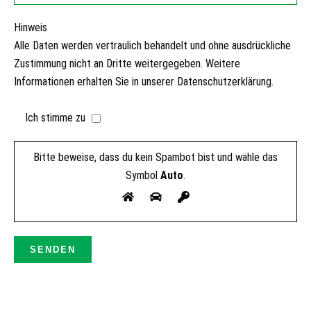
Hinweis
Alle Daten werden vertraulich behandelt und ohne ausdrückliche
Zustimmung nicht an Dritte weitergegeben. Weitere
Informationen erhalten Sie in unserer Datenschutzerklärung.
Ich stimme zu
Bitte beweise, dass du kein Spambot bist und wähle das
Symbol
Auto
.