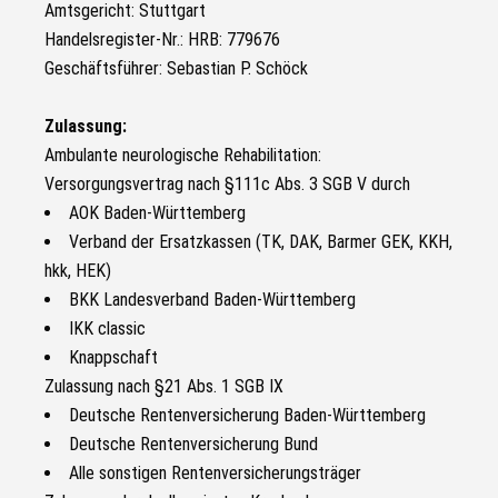
Amtsgericht: Stuttgart
Handelsregister-Nr.: HRB: 779676
Geschäftsführer: Sebastian P. Schöck
Zulassung:
Ambulante neurologische Rehabilitation:
Versorgungsvertrag nach §111c Abs. 3 SGB V durch
AOK Baden-Württemberg
Verband der Ersatzkassen (TK, DAK, Barmer GEK, KKH,
hkk, HEK)
BKK Landesverband Baden-Württemberg
IKK classic
Knappschaft
Zulassung nach §21 Abs. 1 SGB IX
Deutsche Rentenversicherung Baden-Württemberg
Deutsche Rentenversicherung Bund
Alle sonstigen Rentenversicherungsträger