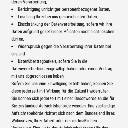
deren Verarbeitung,
Berichtigung unrichtiger personenbezogener Daten,
Löschung Ihrer bei uns gespeicherten Daten,
Einschränkung der Datenverarbeitung, sofern wir Ihre
Daten aufgrund gesetzlicher Pflichten noch nicht löschen
dürfen,
Widerspruch gegen die Verarbeitung Ihrer Daten bei
uns und
Datenübertragbarkeit, sofern Sie in die
Datenverarbeitung eingewilligt haben oder einen Vertrag
mit uns abgeschlossen haben.
Sofern Sie uns eine Einwilligung erteilt haben, können Sie
diese jederzeit mit Wirkung für die Zukunft widerrufen.
Sie können sich jederzeit mit einer Beschwerde an die für
Sie zuständige Aufsichtsbehörde wenden. Ihre zuständige
Aufsichtsbehörde richtet sich nach dem Bundesland Ihres
Wohnsitzes, Ihrer Arbeit oder der mutmaßlichen