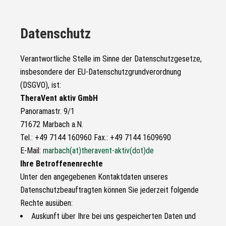
Datenschutz
Verantwortliche Stelle im Sinne der Datenschutzgesetze,
insbesondere der EU-Datenschutzgrundverordnung
(DSGVO), ist:
TheraVent aktiv GmbH
Panoramastr. 9/1
71672 Marbach a.N.
Tel.: +49 7144 160960 Fax.: +49 7144 1609690
E-Mail:
marbach(at)theravent-aktiv(dot)de
Ihre Betroffenenrechte
Unter den angegebenen Kontaktdaten unseres
Datenschutzbeauftragten können Sie jederzeit folgende
Rechte ausüben:
Auskunft über Ihre bei uns gespeicherten Daten und